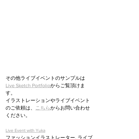
その他ライブイベントのサンプルは
Live Sketch Portfolio
からご覧頂けま
す。
イラストレーションやライブイベント
のご依頼は、
こちら
からお問い合わせ
ください。
Live Event with Yuka
ファッションイラストレーター, ライブ