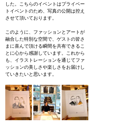
した。こちらのイベントはプライベー
トイベントのため、写真の公開は控え
させて頂いております。
このように、ファッションとアートが
融合した特別な空間で、ゲストの皆さ
まに喜んで頂ける瞬間を共有できるこ
とに心から感謝しています。これから
も、イラストレーションを通じてファ
ッションの美しさや楽しさをお届けし
ていきたいと思います。