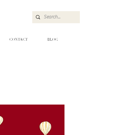
CONTACT
BLOG